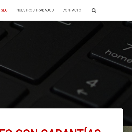
SEO
NUESTROS TRABAJOS
CONTACTO