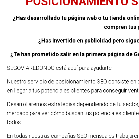
POSICIONAMIENTO S
¿Has desarrollado tu página web o tu tienda onli
compren tus 
¿Has invertido en publicidad pero sigue
¿Te han prometido salir en la primera página de 
SEGOVIAREDONDO está aquí para ayudarte.
Nuestro servicio de posicionamiento SEO consiste en of
en llegar a tus potenciales clientes para conseguir ven
Desarrollaremos estrategias dependiendo de tu sector,
mercado para ver cómo buscan tus potenciales clientes 
todos.
En todas nuestras campañas SEO mensuales trabajaremo